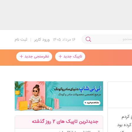
16
مرداد 1405
ورود کاربر
|
ثبت نام
تاپیک جدید
نظرسنجی جدید
 کردم
جدیدترین تاپیک های 2 روز گذشته
کرده بود