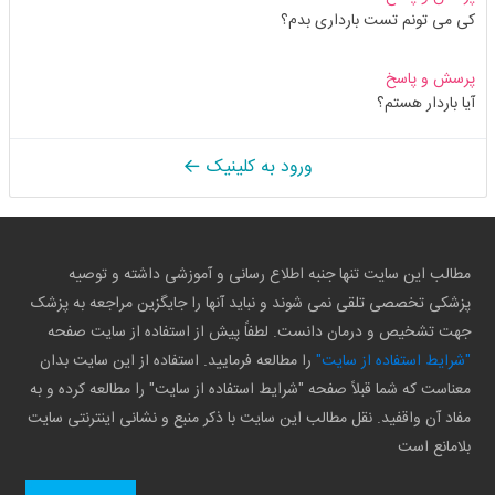
کی می تونم تست بارداری بدم؟
پرسش و پاسخ
آیا باردار هستم؟
ورود به کلینیک
مطالب این سایت تنها جنبه اطلاع رسانی و آموزشی داشته و توصیه
پزشکی تخصصی تلقی نمی شوند و نباید آنها را جایگزین مراجعه به پزشک
جهت تشخیص و درمان دانست. لطفاً پیش از استفاده از سایت صفحه
"شرایط استفاده از سایت"
را مطالعه فرمایید. استفاده از این سایت بدان
معناست که شما قبلاً صفحه "شرایط استفاده از سایت" را مطالعه کرده و به
مفاد آن واقفید. نقل مطالب این سایت با ذکر منبع و نشانی اینترنتی سایت
بلامانع است