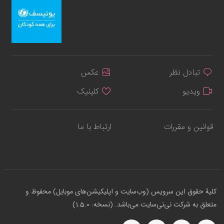
تبادل نظر
عکس
ویدیو
کلینیک
قوانین و مقررات
ارتباط با ما
کلیهٔ حقوق این سرویس (وب‌سایت و اپلیکیشن‌های موبایل) محفوظ و
متعلق به شرکت نی‌نی‌سایت می‌باشد. (نسخه: 1.5.0)