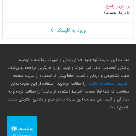
پرسش و پاسخ
آیا باردار هستم؟
ورود به کلینیک
مطالب این سایت تنها جنبه اطلاع رسانی و آموزشی داشته و توصیه
پزشکی تخصصی تلقی نمی شوند و نباید آنها را جایگزین مراجعه به پزشک
جهت تشخیص و درمان دانست. لطفاً پیش از استفاده از سایت صفحه
"شرایط استفاده از سایت"
را مطالعه فرمایید. استفاده از این سایت بدان
معناست که شما قبلاً صفحه "شرایط استفاده از سایت" را مطالعه کرده و به
مفاد آن واقفید. نقل مطالب این سایت با ذکر منبع و نشانی اینترنتی سایت
بلامانع است