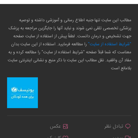
مطالب این سایت تنها جنبه اطلاع رسانی و آموزشی داشته و توصیه
پزشکی تخصصی تلقی نمی شوند و نباید آنها را جایگزین مراجعه به پزشک
جهت تشخیص و درمان دانست. لطفاً پیش از استفاده از سایت صفحه
"شرایط استفاده از سایت"
را مطالعه فرمایید. استفاده از این سایت بدان
معناست که شما قبلاً صفحه "شرایط استفاده از سایت" را مطالعه کرده و به
مفاد آن واقفید. نقل مطالب این سایت با ذکر منبع و نشانی اینترنتی سایت
بلامانع است
تبادل نظر
عکس