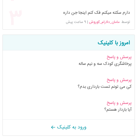
دارم سکته میکنم فک کنم اینجا جن داره
توسط
مامان_دلارام_کوروش
|
9 ساعت پیش
امروز با کلینیک
پرسش و پاسخ
پرخاشگری کودک سه و نیم ساله
پرسش و پاسخ
کی می تونم تست بارداری بدم؟
پرسش و پاسخ
آیا باردار هستم؟
ورود به کلینیک