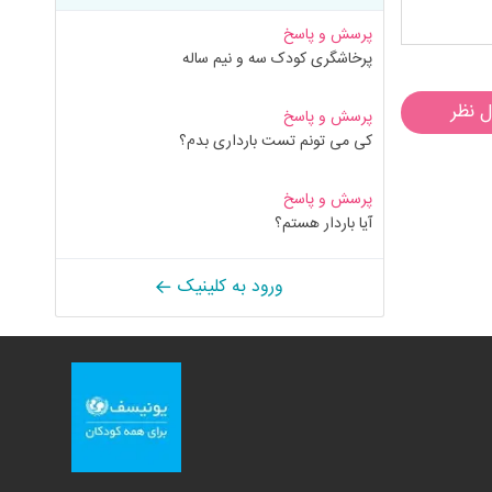
پرسش و پاسخ
پرخاشگری کودک سه و نیم ساله
ل نظر
پرسش و پاسخ
کی می تونم تست بارداری بدم؟
پرسش و پاسخ
آیا باردار هستم؟
ورود به کلینیک