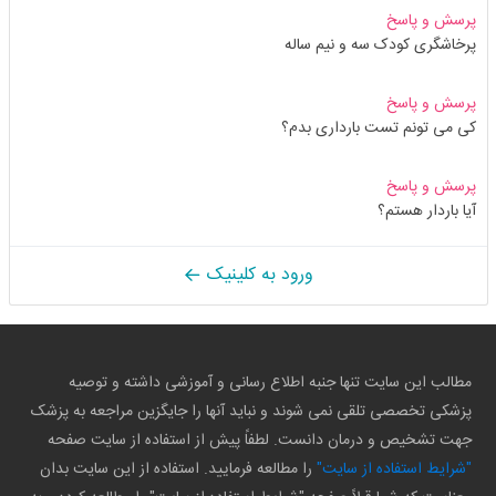
پرسش و پاسخ
پرخاشگری کودک سه و نیم ساله
پرسش و پاسخ
کی می تونم تست بارداری بدم؟
پرسش و پاسخ
آیا باردار هستم؟
ورود به کلینیک
مطالب این سایت تنها جنبه اطلاع رسانی و آموزشی داشته و توصیه
پزشکی تخصصی تلقی نمی شوند و نباید آنها را جایگزین مراجعه به پزشک
جهت تشخیص و درمان دانست. لطفاً پیش از استفاده از سایت صفحه
"شرایط استفاده از سایت"
را مطالعه فرمایید. استفاده از این سایت بدان