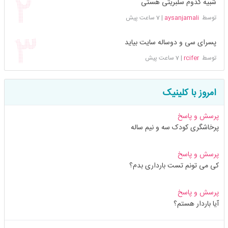
شبیه کدوم سلبریتی هستی
توسط
aysanjamali
|
7 ساعت پیش
پسرای سی و دوساله سایت بیاید
توسط
rcifer
|
7 ساعت پیش
امروز با کلینیک
پرسش و پاسخ
پرخاشگری کودک سه و نیم ساله
پرسش و پاسخ
کی می تونم تست بارداری بدم؟
پرسش و پاسخ
آیا باردار هستم؟