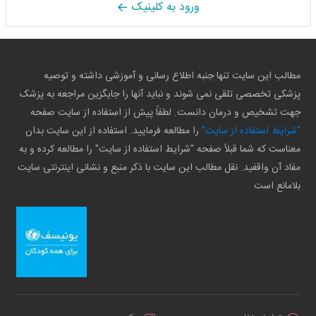
ورود به کلینیک
مطالب این سایت تنها جنبه اطلاع رسانی و آموزشی داشته و توصیه
پزشکی تخصصی تلقی نمی شوند و نباید آنها را جایگزین مراجعه به پزشک
جهت تشخیص و درمان دانست. لطفاً پیش از استفاده از سایت صفحه
"شرایط استفاده از سایت"
را مطالعه فرمایید. استفاده از این سایت بدان
معناست که شما قبلاً صفحه "شرایط استفاده از سایت" را مطالعه کرده و به
مفاد آن واقفید. نقل مطالب این سایت با ذکر منبع و نشانی اینترنتی سایت
بلامانع است