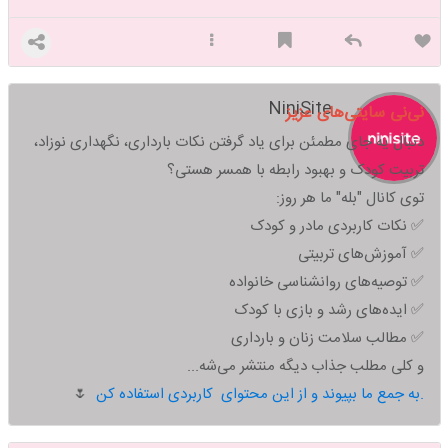
NiniSite
نی‌نی سایتی‌های عزیز
دنبال یه جای مطمئن برای یاد گرفتن نکات بارداری، نگهداری نوزاد،
تربیت کودک و بهبود رابطه با همسر هستی؟
توی کانال "بله" ما هر روز:
✅ نکات کاربردی مادر و کودک
✅ آموزش‌های تربیتی
✅ توصیه‌های روانشناسی خانواده
✅ ایده‌های رشد و بازی با کودک
✅ مطالب سلامت زنان و بارداری
و کلی مطلب جذاب دیگه منتشر می‌شه...
به جمع ما بپیوند و از این محتوای کاربردی استفاده کن.
🌷