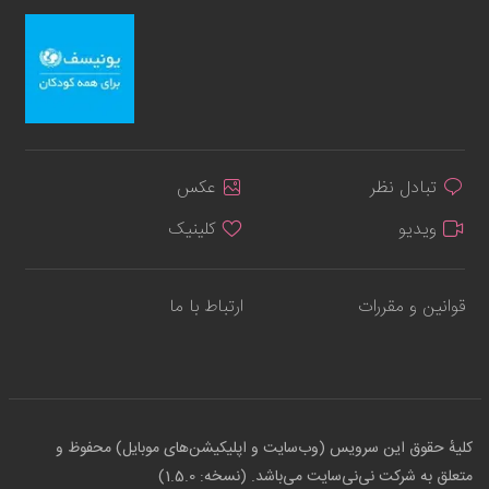
تبادل نظر
عکس
ویدیو
کلینیک
قوانین و مقررات
ارتباط با ما
کلیهٔ حقوق این سرویس (وب‌سایت و اپلیکیشن‌های موبایل) محفوظ و
متعلق به شرکت نی‌نی‌سایت می‌باشد. (نسخه: 1.5.0)