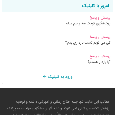
امروز با کلینیک
پرسش و پاسخ
پرخاشگری کودک سه و نیم ساله
پرسش و پاسخ
کی می تونم تست بارداری بدم؟
پرسش و پاسخ
آیا باردار هستم؟
ورود به کلینیک
مطالب این سایت تنها جنبه اطلاع رسانی و آموزشی داشته و توصیه
پزشکی تخصصی تلقی نمی شوند و نباید آنها را جایگزین مراجعه به پزشک