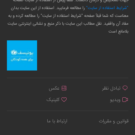
جهت تشخیص و درمان دانست. لطفاً پیش از استفاده از سایت صفحه
"شرایط استفاده از سایت"
را مطالعه فرمایید. استفاده از این سایت بدان
معناست که شما قبلاً صفحه "شرایط استفاده از سایت" را مطالعه کرده و به
مفاد آن واقفید. نقل مطالب این سایت با ذکر منبع و نشانی اینترنتی سایت
بلامانع است
تبادل نظر
عکس
ویدیو
کلینیک
قوانین و مقررات
ارتباط با ما