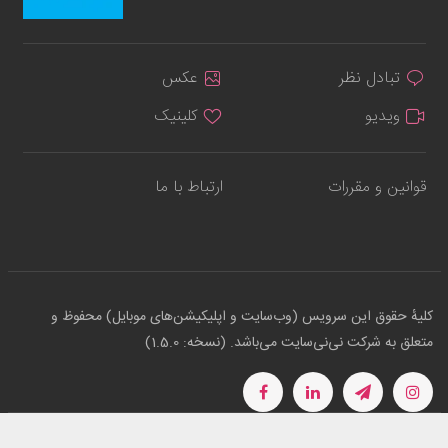
تبادل نظر
عکس
ویدیو
کلینیک
قوانین و مقررات
ارتباط با ما
کلیهٔ حقوق این سرویس (وب‌سایت و اپلیکیشن‌های موبایل) محفوظ و
متعلق به شرکت نی‌نی‌سایت می‌باشد. (نسخه: 1.5.0)