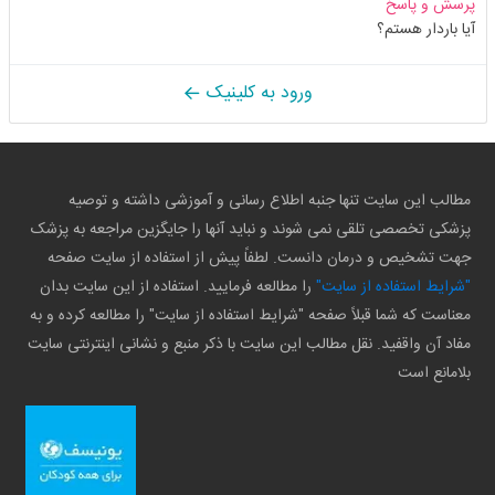
پرسش و پاسخ
آیا باردار هستم؟
ورود به کلینیک
مطالب این سایت تنها جنبه اطلاع رسانی و آموزشی داشته و توصیه
پزشکی تخصصی تلقی نمی شوند و نباید آنها را جایگزین مراجعه به پزشک
جهت تشخیص و درمان دانست. لطفاً پیش از استفاده از سایت صفحه
"شرایط استفاده از سایت"
را مطالعه فرمایید. استفاده از این سایت بدان
معناست که شما قبلاً صفحه "شرایط استفاده از سایت" را مطالعه کرده و به
مفاد آن واقفید. نقل مطالب این سایت با ذکر منبع و نشانی اینترنتی سایت
بلامانع است