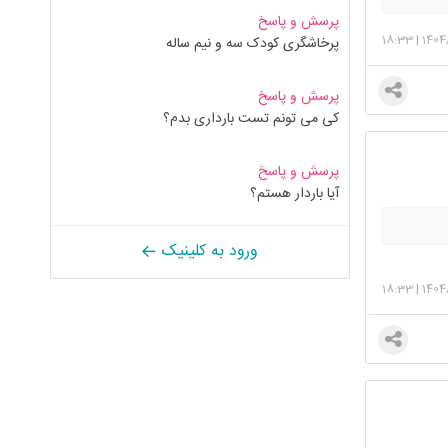
پرسش و پاسخ
18:33
|
1404
پرخاشگری کودک سه و نیم ساله
پرسش و پاسخ
کی می تونم تست بارداری بدم؟
پرسش و پاسخ
آیا باردار هستم؟
ورود به کلینیک
18:33
|
1404