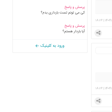
پرسش و پاسخ
کی می تونم تست بارداری بدم؟
18:26
|
1404/
پرسش و پاسخ
آیا باردار هستم؟
ورود به کلینیک
18:26
|
1404/