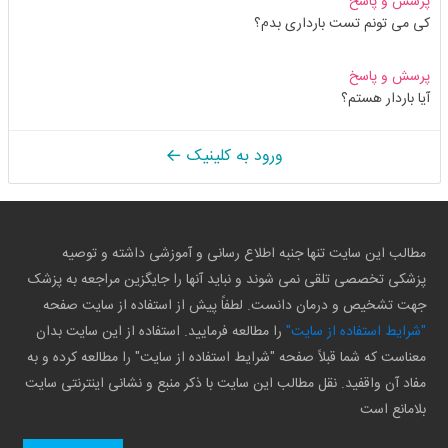
پرسش و پاسخ
کی می تونم تست بارداری بدم؟
پرسش و پاسخ
آیا باردار هستم؟
ورود به کلینیک
مطالب این سایت تنها جنبه اطلاع رسانی و آموزشی داشته و توصیه
پزشکی تخصصی تلقی نمی شوند و نباید آنها را جایگزین مراجعه به پزشک
جهت تشخیص و درمان دانست. لطفاً پیش از استفاده از سایت صفحه
"شرایط استفاده از سایت"
را مطالعه فرمایید. استفاده از این سایت بدان
معناست که شما قبلاً صفحه "شرایط استفاده از سایت" را مطالعه کرده و به
مفاد آن واقفید. نقل مطالب این سایت با ذکر منبع و نشانی اینترنتی سایت
بلامانع است