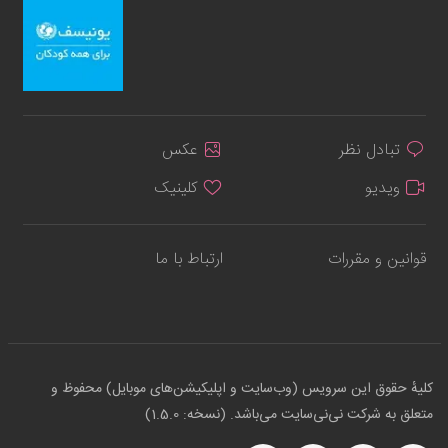
تبادل نظر
عکس
ویدیو
کلینیک
قوانین و مقررات
ارتباط با ما
کلیهٔ حقوق این سرویس (وب‌سایت و اپلیکیشن‌های موبایل) محفوظ و
متعلق به شرکت نی‌نی‌سایت می‌باشد. (نسخه: 1.5.0)