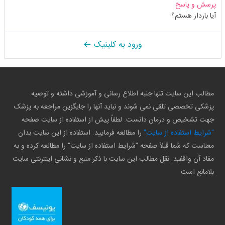
پرسش و پاسخ
آیا باردار هستم؟
ورود به کلینیک
مطالب این سایت تنها جنبه اطلاع رسانی و آموزشی داشته و توصیه
پزشکی تخصصی تلقی نمی شوند و نباید آنها را جایگزین مراجعه به پزشک
جهت تشخیص و درمان دانست. لطفاً پیش از استفاده از سایت صفحه
"شرایط استفاده از سایت"
را مطالعه فرمایید. استفاده از این سایت بدان
معناست که شما قبلاً صفحه "شرایط استفاده از سایت" را مطالعه کرده و به
مفاد آن واقفید. نقل مطالب این سایت با ذکر منبع و نشانی اینترنتی سایت
بلامانع است