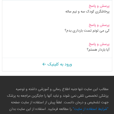
پرسش و پاسخ
پرخاشگری کودک سه و نیم ساله
پرسش و پاسخ
کی می تونم تست بارداری بدم؟
پرسش و پاسخ
آیا باردار هستم؟
ورود به کلینیک
مطالب این سایت تنها جنبه اطلاع رسانی و آموزشی داشته و توصیه
پزشکی تخصصی تلقی نمی شوند و نباید آنها را جایگزین مراجعه به پزشک
جهت تشخیص و درمان دانست. لطفاً پیش از استفاده از سایت صفحه
"شرایط استفاده از سایت"
را مطالعه فرمایید. استفاده از این سایت بدان