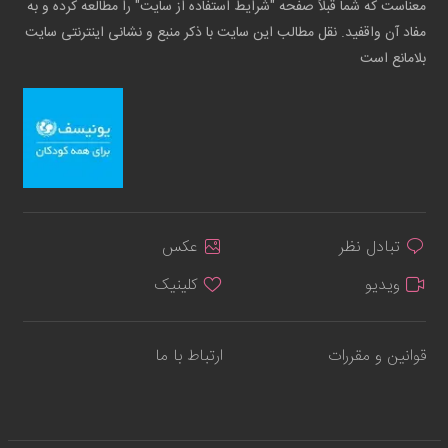
معناست که شما قبلاً صفحه "شرایط استفاده از سایت" را مطالعه کرده و به
مفاد آن واقفید. نقل مطالب این سایت با ذکر منبع و نشانی اینترنتی سایت
بلامانع است
تبادل نظر
عکس
ویدیو
کلینیک
قوانین و مقررات
ارتباط با ما