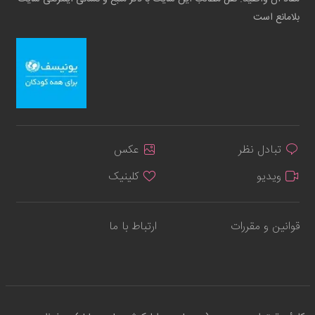
بلامانع است
تبادل نظر
عکس
ویدیو
کلینیک
قوانین و مقررات
ارتباط با ما