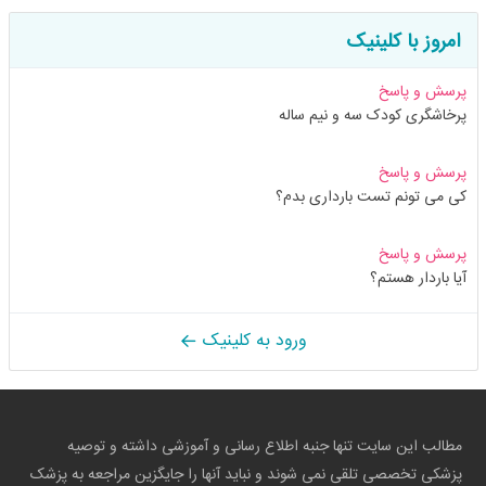
امروز با کلینیک
پرسش و پاسخ
پرخاشگری کودک سه و نیم ساله
پرسش و پاسخ
کی می تونم تست بارداری بدم؟
پرسش و پاسخ
آیا باردار هستم؟
ورود به کلینیک
مطالب این سایت تنها جنبه اطلاع رسانی و آموزشی داشته و توصیه
پزشکی تخصصی تلقی نمی شوند و نباید آنها را جایگزین مراجعه به پزشک