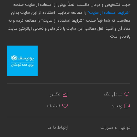
جهت تشخیص و درمان دانست. لطفاً پیش از استفاده از سایت صفحه
"شرایط استفاده از سایت"
را مطالعه فرمایید. استفاده از این سایت بدان
معناست که شما قبلاً صفحه "شرایط استفاده از سایت" را مطالعه کرده و به
مفاد آن واقفید. نقل مطالب این سایت با ذکر منبع و نشانی اینترنتی سایت
بلامانع است
تبادل نظر
عکس
ویدیو
کلینیک
قوانین و مقررات
ارتباط با ما