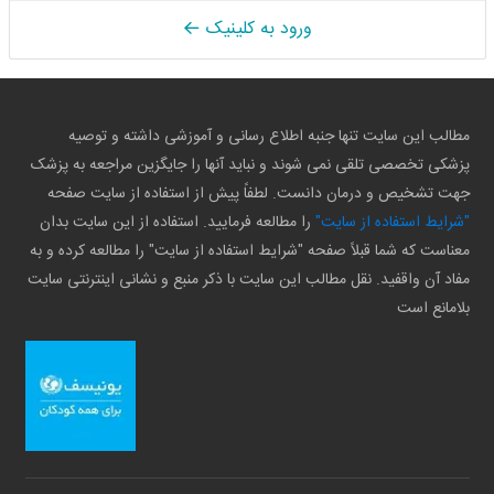
ورود به کلینیک
مطالب این سایت تنها جنبه اطلاع رسانی و آموزشی داشته و توصیه
پزشکی تخصصی تلقی نمی شوند و نباید آنها را جایگزین مراجعه به پزشک
جهت تشخیص و درمان دانست. لطفاً پیش از استفاده از سایت صفحه
"شرایط استفاده از سایت"
را مطالعه فرمایید. استفاده از این سایت بدان
معناست که شما قبلاً صفحه "شرایط استفاده از سایت" را مطالعه کرده و به
مفاد آن واقفید. نقل مطالب این سایت با ذکر منبع و نشانی اینترنتی سایت
بلامانع است