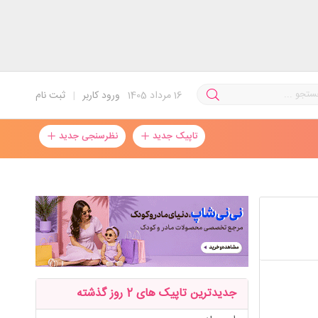
16
مرداد 1405
ورود کاربر
|
ثبت نام
تاپیک جدید
نظرسنجی جدید
جدیدترین تاپیک های 2 روز گذشته