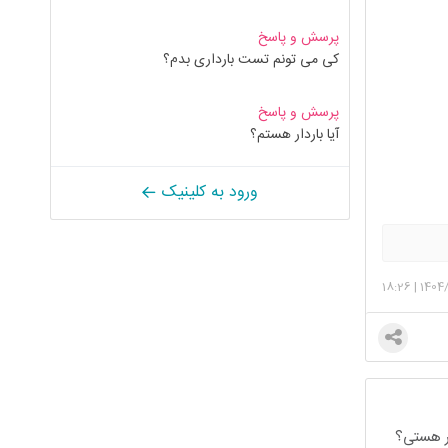
پرسش و پاسخ
کی می تونم تست بارداری بدم؟
پرسش و پاسخ
آیا باردار هستم؟
ورود به کلینیک
18:26
|
1404
سر هستی؟