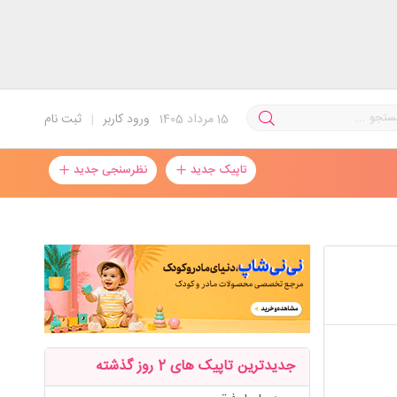
15
مرداد 1405
ورود کاربر
|
ثبت نام
تاپیک جدید
نظرسنجی جدید
جدیدترین تاپیک های 2 روز گذشته