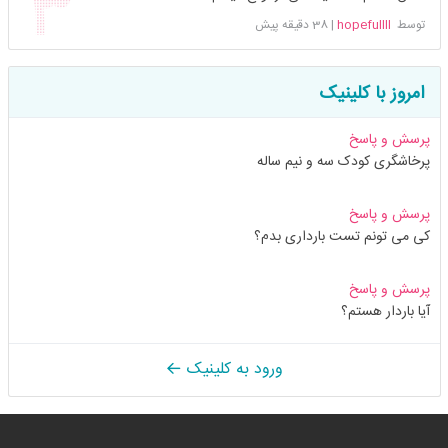
توسط
hopefullll
|
38 دقیقه پیش
امروز با کلینیک
پرسش و پاسخ
پرخاشگری کودک سه و نیم ساله
پرسش و پاسخ
کی می تونم تست بارداری بدم؟
پرسش و پاسخ
آیا باردار هستم؟
ورود به کلینیک