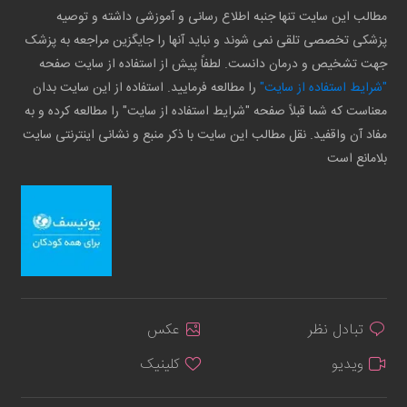
مطالب این سایت تنها جنبه اطلاع رسانی و آموزشی داشته و توصیه
پزشکی تخصصی تلقی نمی شوند و نباید آنها را جایگزین مراجعه به پزشک
جهت تشخیص و درمان دانست. لطفاً پیش از استفاده از سایت صفحه
"شرایط استفاده از سایت"
را مطالعه فرمایید. استفاده از این سایت بدان
معناست که شما قبلاً صفحه "شرایط استفاده از سایت" را مطالعه کرده و به
مفاد آن واقفید. نقل مطالب این سایت با ذکر منبع و نشانی اینترنتی سایت
بلامانع است
تبادل نظر
عکس
ویدیو
کلینیک