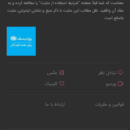
معناست که شما قبلاً صفحه "شرایط استفاده از سایت" را مطالعه کرده و به
مفاد آن واقفید. نقل مطالب این سایت با ذکر منبع و نشانی اینترنتی سایت
بلامانع است
تبادل نظر
عکس
ویدیو
کلینیک
قوانین و مقررات
ارتباط با ما