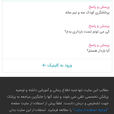
پرسش و پاسخ
پرخاشگری کودک سه و نیم ساله
پرسش و پاسخ
کی می تونم تست بارداری بدم؟
پرسش و پاسخ
آیا باردار هستم؟
ورود به کلینیک
مطالب این سایت تنها جنبه اطلاع رسانی و آموزشی داشته و توصیه
پزشکی تخصصی تلقی نمی شوند و نباید آنها را جایگزین مراجعه به پزشک
جهت تشخیص و درمان دانست. لطفاً پیش از استفاده از سایت صفحه
"شرایط استفاده از سایت"
را مطالعه فرمایید. استفاده از این سایت بدان