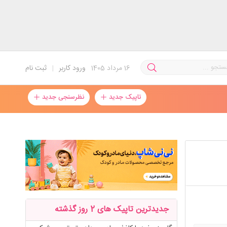
16
مرداد 1405
ورود کاربر
|
ثبت نام
تاپیک جدید
نظرسنجی جدید
جدیدترین تاپیک های 2 روز گذشته