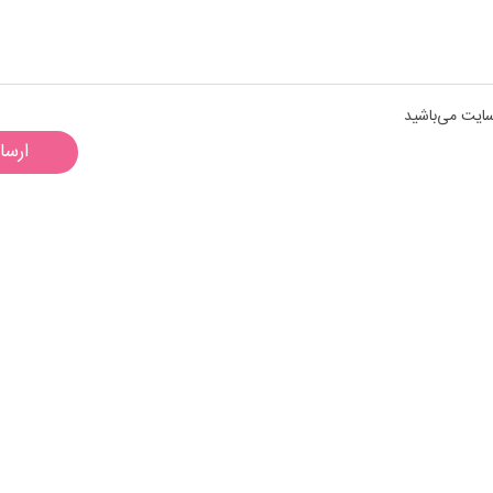
سایت می‌باشید
ارسا