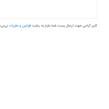
کاربر گرامی جهت ارسال پست شما ملزم به رعایت
قوانین و مقررات
نی‌نی‌