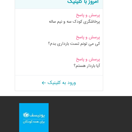
امروز با کلینیک
پرسش و پاسخ
پرخاشگری کودک سه و نیم ساله
پرسش و پاسخ
کی می تونم تست بارداری بدم؟
پرسش و پاسخ
آیا باردار هستم؟
ورود به کلینیک