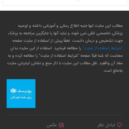
مطالب این سایت تنها جنبه اطلاع رسانی و آموزشی داشته و توصیه
پزشکی تخصصی تلقی نمی شوند و نباید آنها را جایگزین مراجعه به پزشک
جهت تشخیص و درمان دانست. لطفاً پیش از استفاده از سایت صفحه
"شرایط استفاده از سایت"
را مطالعه فرمایید. استفاده از این سایت بدان
معناست که شما قبلاً صفحه "شرایط استفاده از سایت" را مطالعه کرده و به
مفاد آن واقفید. نقل مطالب این سایت با ذکر منبع و نشانی اینترنتی سایت
بلامانع است
تبادل نظر
عکس