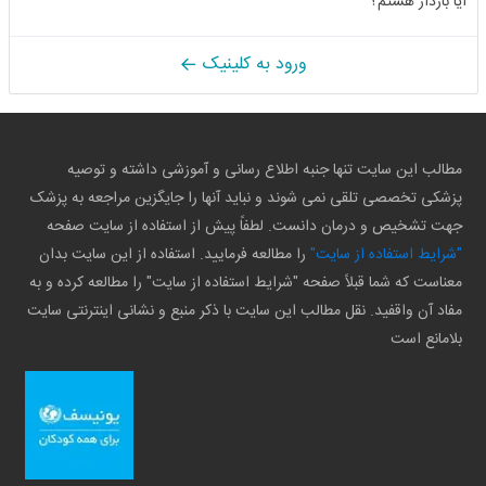
آیا باردار هستم؟
ورود به کلینیک
مطالب این سایت تنها جنبه اطلاع رسانی و آموزشی داشته و توصیه
پزشکی تخصصی تلقی نمی شوند و نباید آنها را جایگزین مراجعه به پزشک
جهت تشخیص و درمان دانست. لطفاً پیش از استفاده از سایت صفحه
"شرایط استفاده از سایت"
را مطالعه فرمایید. استفاده از این سایت بدان
معناست که شما قبلاً صفحه "شرایط استفاده از سایت" را مطالعه کرده و به
مفاد آن واقفید. نقل مطالب این سایت با ذکر منبع و نشانی اینترنتی سایت
بلامانع است