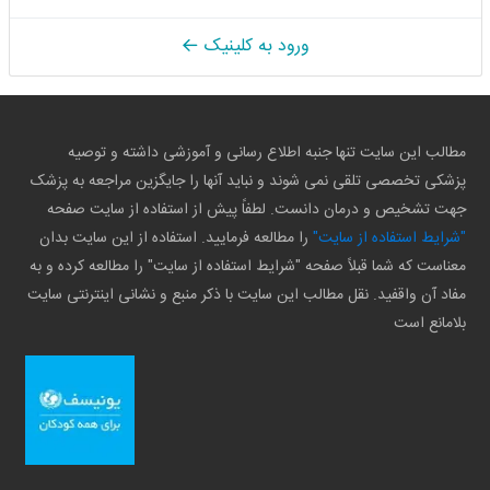
ورود به کلینیک
مطالب این سایت تنها جنبه اطلاع رسانی و آموزشی داشته و توصیه
پزشکی تخصصی تلقی نمی شوند و نباید آنها را جایگزین مراجعه به پزشک
جهت تشخیص و درمان دانست. لطفاً پیش از استفاده از سایت صفحه
"شرایط استفاده از سایت"
را مطالعه فرمایید. استفاده از این سایت بدان
معناست که شما قبلاً صفحه "شرایط استفاده از سایت" را مطالعه کرده و به
مفاد آن واقفید. نقل مطالب این سایت با ذکر منبع و نشانی اینترنتی سایت
بلامانع است