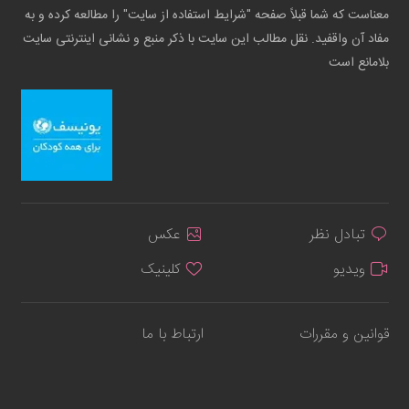
معناست که شما قبلاً صفحه "شرایط استفاده از سایت" را مطالعه کرده و به
مفاد آن واقفید. نقل مطالب این سایت با ذکر منبع و نشانی اینترنتی سایت
بلامانع است
تبادل نظر
عکس
ویدیو
کلینیک
قوانین و مقررات
ارتباط با ما