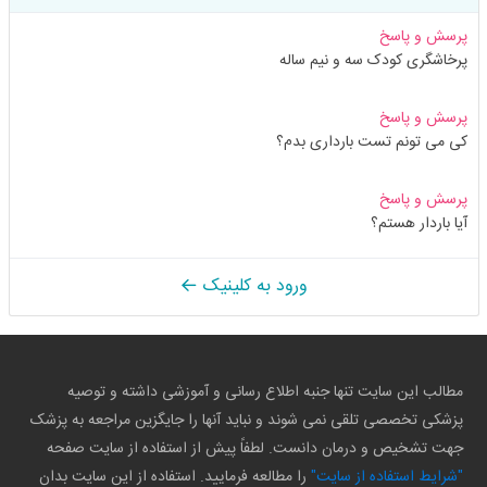
پرسش و پاسخ
پرخاشگری کودک سه و نیم ساله
پرسش و پاسخ
کی می تونم تست بارداری بدم؟
پرسش و پاسخ
آیا باردار هستم؟
ورود به کلینیک
مطالب این سایت تنها جنبه اطلاع رسانی و آموزشی داشته و توصیه
پزشکی تخصصی تلقی نمی شوند و نباید آنها را جایگزین مراجعه به پزشک
جهت تشخیص و درمان دانست. لطفاً پیش از استفاده از سایت صفحه
"شرایط استفاده از سایت"
را مطالعه فرمایید. استفاده از این سایت بدان