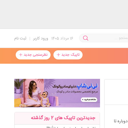
16
مرداد 1405
ورود کاربر
|
ثبت نام
تاپیک جدید
نظرسنجی جدید
جدیدترین تاپیک های 2 روز گذشته
دار میشه دوباره تا