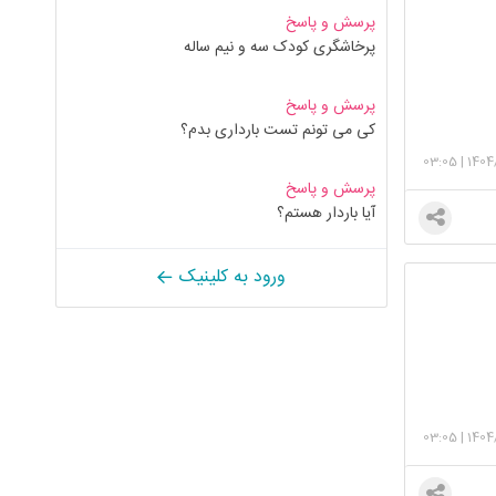
پرسش و پاسخ
پرخاشگری کودک سه و نیم ساله
پرسش و پاسخ
کی می تونم تست بارداری بدم؟
03:05
|
1404
پرسش و پاسخ
آیا باردار هستم؟
ورود به کلینیک
03:05
|
1404