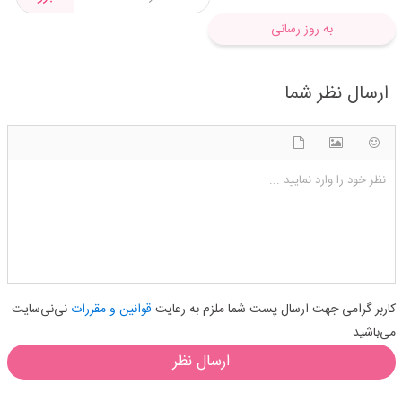
به روز رسانی
ارسال نظر شما
شکلک ها
آپلود فایل
اضافه کردن تصویر
نظر خود را وارد نمایید ...
کاربر گرامی جهت ارسال پست شما ملزم به رعایت
قوانین و مقررات
نی‌نی‌سایت
می‌باشید
ارسال نظر