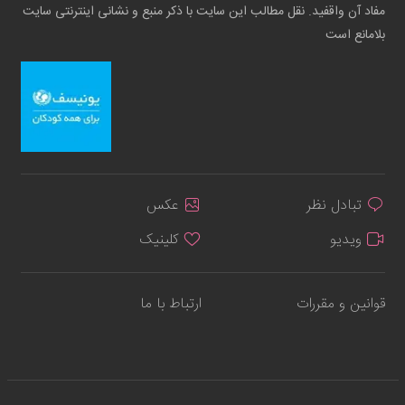
مفاد آن واقفید. نقل مطالب این سایت با ذکر منبع و نشانی اینترنتی سایت
بلامانع است
تبادل نظر
عکس
ویدیو
کلینیک
قوانین و مقررات
ارتباط با ما