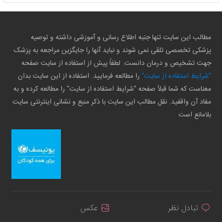
مطالب این سایت تنها جنبه اطلاع رسانی و آموزشی داشته و توصیه
پزشکی تخصصی تلقی نمی شوند و نباید آنها را جایگزین مراجعه به پزشک
جهت تشخیص و درمان دانست. لطفاً پیش از استفاده از سایت صفحه
"شرایط استفاده از سایت"
را مطالعه فرمایید. استفاده از این سایت بدان
معناست که شما قبلاً صفحه "شرایط استفاده از سایت" را مطالعه کرده و به
مفاد آن واقفید. نقل مطالب این سایت با ذکر منبع و نشانی اینترنتی سایت
بلامانع است
تبادل نظر
عکس