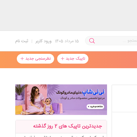
15
مرداد 1405
ورود کاربر
|
ثبت نام
تاپیک جدید
نظرسنجی جدید
جدیدترین تاپیک های 2 روز گذشته