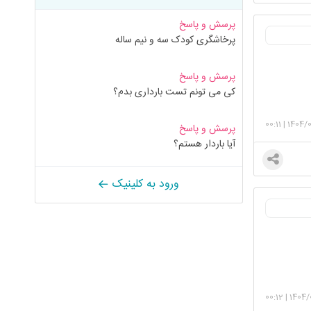
پرسش و پاسخ
پرخاشگری کودک سه و نیم ساله
پرسش و پاسخ
کی می تونم تست بارداری بدم؟
00:11
|
1404/
پرسش و پاسخ
آیا باردار هستم؟
ورود به کلینیک
00:12
|
1404/