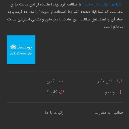
"شرایط استفاده از سایت"
را مطالعه فرمایید. استفاده از این سایت بدان
معناست که شما قبلاً صفحه "شرایط استفاده از سایت" را مطالعه کرده و به
مفاد آن واقفید. نقل مطالب این سایت با ذکر منبع و نشانی اینترنتی سایت
بلامانع است
تبادل نظر
عکس
ویدیو
کلینیک
قوانین و مقررات
ارتباط با ما