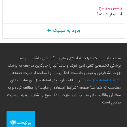
پرسش و پاسخ
آیا باردار هستم؟
ورود به کلینیک
مطالب این سایت تنها جنبه اطلاع رسانی و آموزشی داشته و توصیه
پزشکی تخصصی تلقی نمی شوند و نباید آنها را جایگزین مراجعه به پزشک
جهت تشخیص و درمان دانست. لطفاً پیش از استفاده از سایت صفحه
"شرایط استفاده از سایت"
را مطالعه فرمایید. استفاده از این سایت بدان
معناست که شما قبلاً صفحه "شرایط استفاده از سایت" را مطالعه کرده و به
مفاد آن واقفید. نقل مطالب این سایت با ذکر منبع و نشانی اینترنتی سایت
بلامانع است