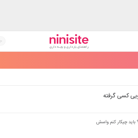
یی کسی گرفته
 باید چیکار کنم واسش