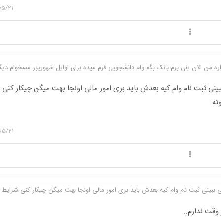
05/21
ره من الان ینی برم بانک بگم وام دانشجویی فرم میده برای اوایل شهوریور مسخوام دی
ینی ثبت نام وام کیه بعدش باید بری امور مالی اونجا بهت میگن چیکار کنی 
ته
05/21
 ببینی ثبت نام وام کیه بعدش باید بری امور مالی اونجا بهت میگن چیکار کنی شرایط 
 وقت ندارم..