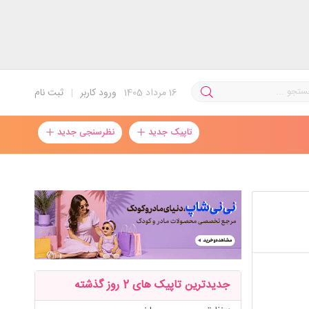
16
مرداد 1405
ورود کاربر
|
ثبت نام
تاپیک جدید
نظرسنجی جدید
جدیدترین تاپیک های 2 روز گذشته