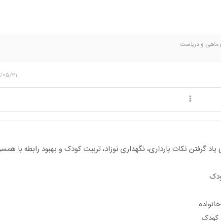
ی ماهی و دریاست
/05/21
یاد گرفتن نکات بارداری، نگهداری نوزاد، تربیت کودک و بهبود رابطه با هم
ودک
انواده
ا کودک