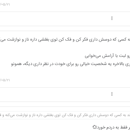
/05/21
 به کسی که دوسش داری فکر کن و فک کن توی بغلشی داره ناز و نوازشت می‌ک
رو لبت با آرامش می‌خوابی
 بالاخره یه شخصیت خیالی رو برای خودت در نظر داری دیگه، همونو
/05/21
ند به کسی که دوسش داری فکر کن و فک کن توی بغلشی داره ناز و نوازشت می‌کنه و قر