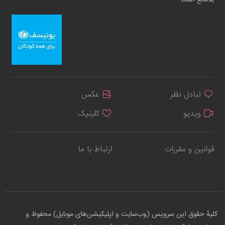
تبادل نظر
عکس
ویدیو
کلینیک
قوانین و مقررات
ارتباط با ما
کلیهٔ حقوق این سرویس (وب‌سایت و اپلیکیشن‌های موبایل) محفوظ و