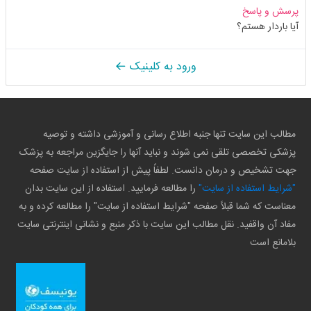
پرسش و پاسخ
آیا باردار هستم؟
ورود به کلینیک
مطالب این سایت تنها جنبه اطلاع رسانی و آموزشی داشته و توصیه
پزشکی تخصصی تلقی نمی شوند و نباید آنها را جایگزین مراجعه به پزشک
جهت تشخیص و درمان دانست. لطفاً پیش از استفاده از سایت صفحه
"شرایط استفاده از سایت"
را مطالعه فرمایید. استفاده از این سایت بدان
معناست که شما قبلاً صفحه "شرایط استفاده از سایت" را مطالعه کرده و به
مفاد آن واقفید. نقل مطالب این سایت با ذکر منبع و نشانی اینترنتی سایت
بلامانع است