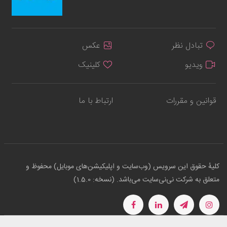
تبادل نظر
عکس
ویدیو
کلینیک
قوانین و مقررات
ارتباط با ما
کلیهٔ حقوق این سرویس (وب‌سایت و اپلیکیشن‌های موبایل) محفوظ و
متعلق به شرکت نی‌نی‌سایت می‌باشد. (نسخه: 1.5.0)