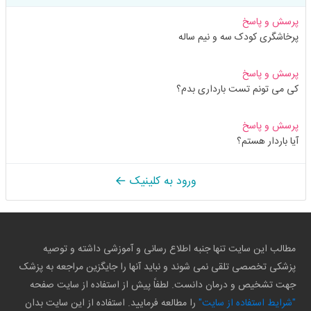
پرسش و پاسخ
پرخاشگری کودک سه و نیم ساله
پرسش و پاسخ
کی می تونم تست بارداری بدم؟
پرسش و پاسخ
آیا باردار هستم؟
ورود به کلینیک
مطالب این سایت تنها جنبه اطلاع رسانی و آموزشی داشته و توصیه
پزشکی تخصصی تلقی نمی شوند و نباید آنها را جایگزین مراجعه به پزشک
جهت تشخیص و درمان دانست. لطفاً پیش از استفاده از سایت صفحه
"شرایط استفاده از سایت"
را مطالعه فرمایید. استفاده از این سایت بدان