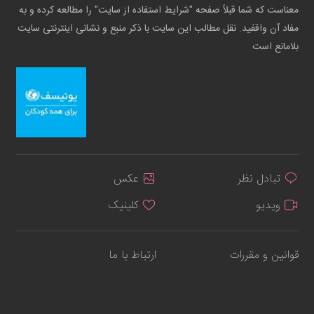
معناست که شما قبلاً صفحه "شرایط استفاده از سایت" را مطالعه کرده و به
مفاد آن واقفید. نقل مطالب این سایت با ذکر منبع و نشانی اینترنتی سایت
بلامانع است
تبادل نظر
عکس
ویدیو
کلینیک
قوانین و مقررات
ارتباط با ما