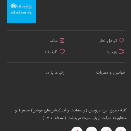
تبادل نظر
عکس
ویدیو
کلینیک
قوانین و مقررات
ارتباط با ما
کلیهٔ حقوق این سرویس (وب‌سایت و اپلیکیشن‌های موبایل) محفوظ و
متعلق به شرکت نی‌نی‌سایت می‌باشد. (نسخه: 1.5.0)