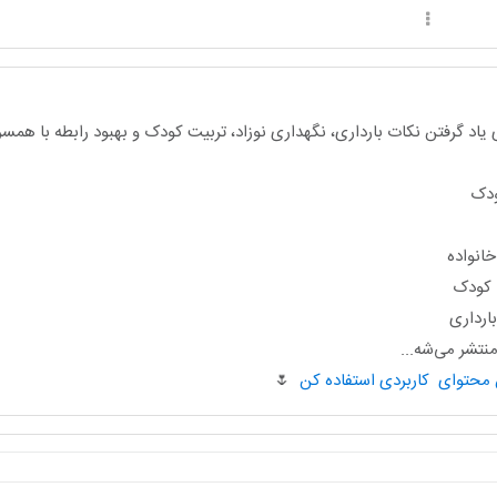
یاد گرفتن نکات بارداری، نگهداری نوزاد، تربیت کودک و بهبود رابطه با هم
ودک
انواده
ا کودک
ارداری
تشر می‌شه...
🌷