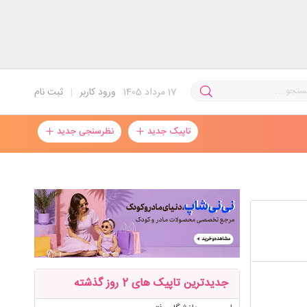
17
مرداد 1405
ورود کاربر
|
ثبت نام
تاپیک جدید
نظرسنجی جدید
جدیدترین تاپیک های 2 روز گذشته