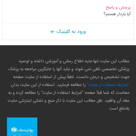
پرسش و پاسخ
آیا باردار هستم؟
ورود به کلینیک
مطالب این سایت تنها جنبه اطلاع رسانی و آموزشی داشته و توصیه
پزشکی تخصصی تلقی نمی شوند و نباید آنها را جایگزین مراجعه به پزشک
جهت تشخیص و درمان دانست. لطفاً پیش از استفاده از سایت صفحه
"شرایط استفاده از سایت"
را مطالعه فرمایید. استفاده از این سایت بدان
معناست که شما قبلاً صفحه "شرایط استفاده از سایت" را مطالعه کرده و به
مفاد آن واقفید. نقل مطالب این سایت با ذکر منبع و نشانی اینترنتی سایت
بلامانع است