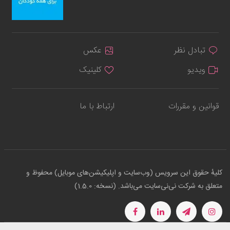
تبادل نظر
عکس
ویدیو
کلینیک
قوانین و مقررات
ارتباط با ما
کلیهٔ حقوق این سرویس (وب‌سایت و اپلیکیشن‌های موبایل) محفوظ و
متعلق به شرکت نی‌نی‌سایت می‌باشد. (نسخه: 1.5.0)