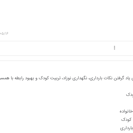
05/16
یاد گرفتن نکات بارداری، نگهداری نوزاد، تربیت کودک و بهبود رابطه با هم
ودک
انواده
ا کودک
ارداری