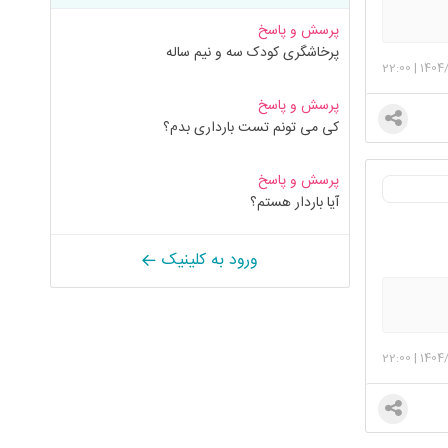
پرسش و پاسخ
پرخاشگری کودک سه و نیم ساله
22:00
|
1404
پرسش و پاسخ
کی می تونم تست بارداری بدم؟
پرسش و پاسخ
آیا باردار هستم؟
ورود به کلینیک
22:00
|
1404