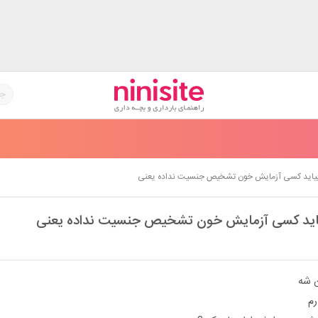
بیاید کسی آزمایش خون تشخیص جنسیت نداده یعنی
یاید کسی آزمایش خون تشخیص جنسیت نداده یعنی
ن شه
رم