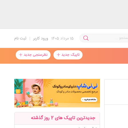
15
مرداد 1405
ورود کاربر
|
ثبت نام
تاپیک جدید
نظرسنجی جدید
جدیدترین تاپیک های 2 روز گذشته