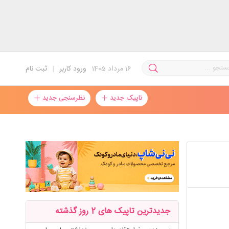
16
مرداد 1405
ورود کاربر
|
ثبت نام
تاپیک جدید
نظرسنجی جدید
جدیدترین تاپیک های 2 روز گذشته