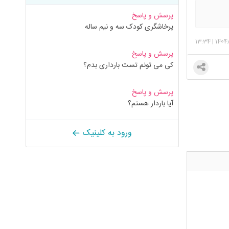
پرسش و پاسخ
پرخاشگری کودک سه و نیم ساله
13:34
|
1404
پرسش و پاسخ
کی می تونم تست بارداری بدم؟
پرسش و پاسخ
آیا باردار هستم؟
ورود به کلینیک