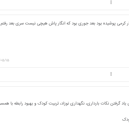
لوار کرمی پوشیده بود بعد جوری بود که انگار پاش هیچی نیست سری بعد رفتم 
/05/15
یاد گرفتن نکات بارداری، نگهداری نوزاد، تربیت کودک و بهبود رابطه با هم
ودک