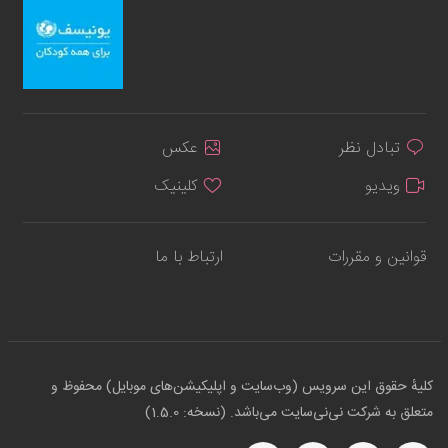
تبادل نظر
عکس
ویدیو
کلینیک
قوانین و مقررات
ارتباط با ما
کلیهٔ حقوق این سرویس (وب‌سایت و اپلیکیشن‌های موبایل) محفوظ و
متعلق به شرکت نی‌نی‌سایت می‌باشد. (نسخه: 1.5.0)