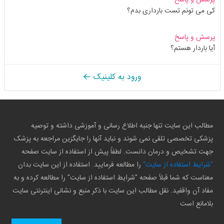
کی می تونم تست بارداری بدم؟
پرسش و پاسخ
آیا باردار هستم؟
ورود به کلینیک
مطالب این سایت تنها جنبه اطلاع رسانی و آموزشی داشته و توصیه
پزشکی تخصصی تلقی نمی شوند و نباید آنها را جایگزین مراجعه به پزشک
جهت تشخیص و درمان دانست. لطفاً پیش از استفاده از سایت صفحه
"شرایط استفاده از سایت"
را مطالعه فرمایید. استفاده از این سایت بدان
معناست که شما قبلاً صفحه "شرایط استفاده از سایت" را مطالعه کرده و به
مفاد آن واقفید. نقل مطالب این سایت با ذکر منبع و نشانی اینترنتی سایت
بلامانع است