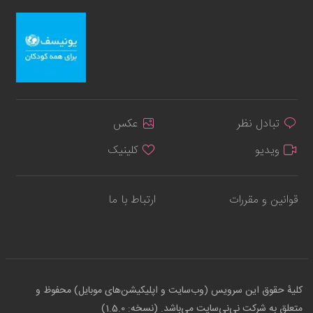
تبادل نظر
عکس
ویدیو
کلینیک
قوانین و مقررات
ارتباط با ما
کلیهٔ حقوق این سرویس (وب‌سایت و اپلیکیشن‌های موبایل) محفوظ و
متعلق به شرکت نی‌نی‌سایت می‌باشد. (نسخه: 1.5.0)