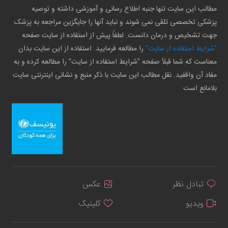
مطالب این سایت تنها جنبه اطلاع رسانی و آموزشی داشته و توصیه
پزشکی تخصصی تلقی نمی شوند و نباید آنها را جایگزین مراجعه به پزشک
جهت تشخیص و درمان دانست. لطفاً پیش از استفاده از سایت صفحه
"شرایط استفاده از سایت"
را مطالعه فرمایید. استفاده از این سایت بدان
معناست که شما قبلاً صفحه "شرایط استفاده از سایت" را مطالعه کرده و به
مفاد آن واقفید. نقل مطالب این سایت با ذکر منبع و نشانی اینترنتی سایت
بلامانع است
تبادل نظر
عکس
ویدیو
کلینیک