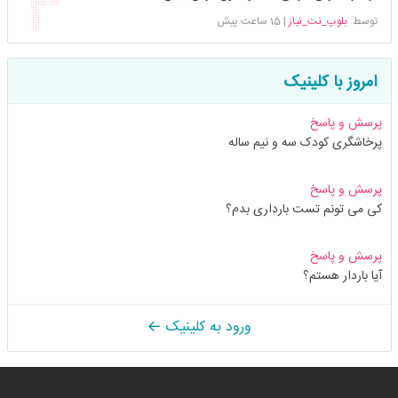
توسط
بلوپ_نت_نیاز
|
15 ساعت پیش
امروز با کلینیک
پرسش و پاسخ
پرخاشگری کودک سه و نیم ساله
پرسش و پاسخ
کی می تونم تست بارداری بدم؟
پرسش و پاسخ
آیا باردار هستم؟
ورود به کلینیک