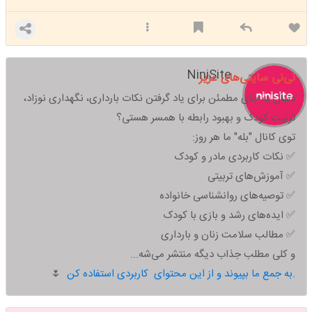
NiniSite
نی‌نی سایتی‌های عزیز
دنبال یه جای مطمئن برای یاد گرفتن نکات بارداری، نگهداری نوزاد،
تربیت کودک و بهبود رابطه با همسر هستی؟
توی کانال "بله" ما هر روز:
✅ نکات کاربردی مادر و کودک
✅ آموزش‌های تربیتی
✅ توصیه‌های روانشناسی خانواده
✅ ایده‌های رشد و بازی با کودک
✅ مطالب سلامت زنان و بارداری
و کلی مطلب جذاب دیگه منتشر می‌شه...
به جمع ما بپیوند و از این محتوای کاربردی استفاده کن.
🌷