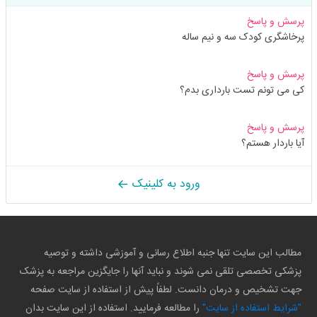
پرسش و پاسخ
پرخاشگری کودک سه و نیم ساله
پرسش و پاسخ
کی می تونم تست بارداری بدم؟
پرسش و پاسخ
آیا باردار هستم؟
ورود به کلینیک
مطالب این سایت تنها جنبه اطلاع رسانی و آموزشی داشته و توصیه
پزشکی تخصصی تلقی نمی شوند و نباید آنها را جایگزین مراجعه به پزشک
جهت تشخیص و درمان دانست. لطفاً پیش از استفاده از سایت صفحه
"شرایط استفاده از سایت"
را مطالعه فرمایید. استفاده از این سایت بدان