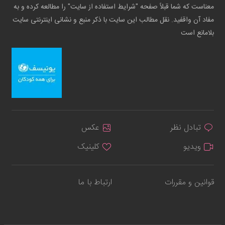
معناست که شما قبلاً صفحه "شرایط استفاده از سایت" را مطالعه کرده و به
مفاد آن واقفید. نقل مطالب این سایت با ذکر منبع و نشانی اینترنتی سایت
بلامانع است
تبادل نظر
عکس
ویدیو
کلینیک
قوانین و مقررات
ارتباط با ما