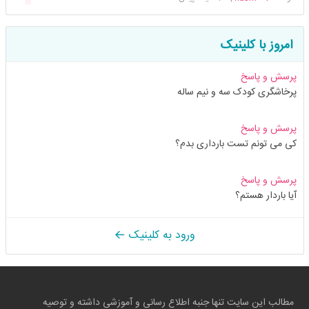
امروز با کلینیک
پرسش و پاسخ
پرخاشگری کودک سه و نیم ساله
پرسش و پاسخ
کی می تونم تست بارداری بدم؟
پرسش و پاسخ
آیا باردار هستم؟
ورود به کلینیک
مطالب این سایت تنها جنبه اطلاع رسانی و آموزشی داشته و توصیه