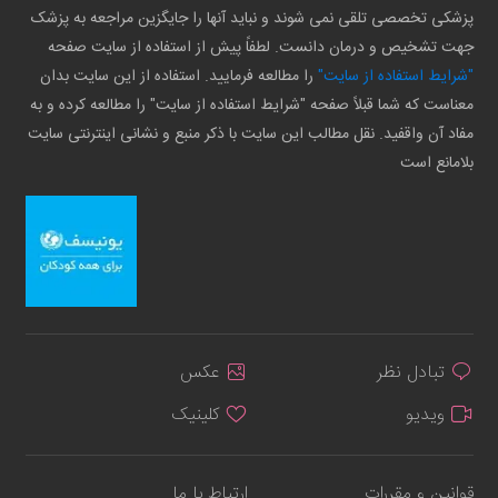
پزشکی تخصصی تلقی نمی شوند و نباید آنها را جایگزین مراجعه به پزشک
جهت تشخیص و درمان دانست. لطفاً پیش از استفاده از سایت صفحه
"شرایط استفاده از سایت"
را مطالعه فرمایید. استفاده از این سایت بدان
معناست که شما قبلاً صفحه "شرایط استفاده از سایت" را مطالعه کرده و به
مفاد آن واقفید. نقل مطالب این سایت با ذکر منبع و نشانی اینترنتی سایت
بلامانع است
تبادل نظر
عکس
ویدیو
کلینیک
قوانین و مقررات
ارتباط با ما