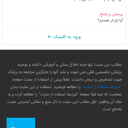
پرسش و پاسخ
آیا باردار هستم؟
ورود به کلینیک
مطالب این سایت تنها جنبه اطلاع رسانی و آموزشی داشته و توصیه
پزشکی تخصصی تلقی نمی شوند و نباید آنها را جایگزین مراجعه به پزشک
جهت تشخیص و درمان دانست. لطفاً پیش از استفاده از سایت صفحه
"شرایط استفاده از سایت"
را مطالعه فرمایید. استفاده از این سایت بدان
معناست که شما قبلاً صفحه "شرایط استفاده از سایت" را مطالعه کرده و به
مفاد آن واقفید. نقل مطالب این سایت با ذکر منبع و نشانی اینترنتی سایت
بلامانع است