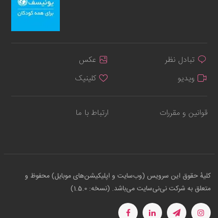
تبادل نظر
عکس
ویدیو
کلینیک
قوانین و مقررات
ارتباط با ما
کلیهٔ حقوق این سرویس (وب‌سایت و اپلیکیشن‌های موبایل) محفوظ و
متعلق به شرکت نی‌نی‌سایت می‌باشد. (نسخه: 1.5.0)